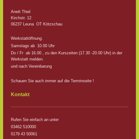
Anett
Thiel
Kirchstr.
12
06237
Leuna
OT Kötzschau
Werkstattöffnung:
Samstags ab 10.00 Uhr
Do / Fr ab 16.00 , zu den Kurszeiten (17.30 -20.00 Uhr) in der
Werkstatt melden.
und nach Vereinbarung
Schauen Sie auch immer auf die Terminseite !
Kontakt
Rufen Sie einfach an unter
03462 510000
0179 43 50061