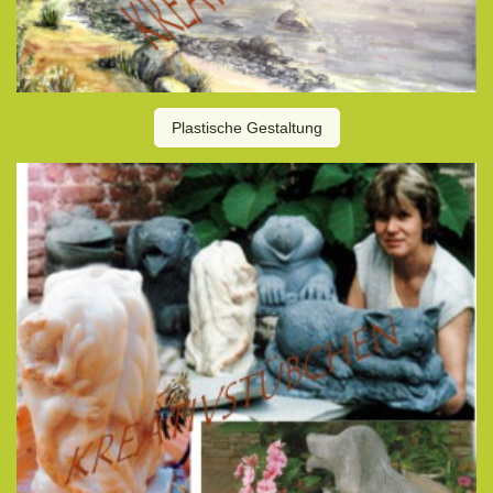
Plastische Gestaltung