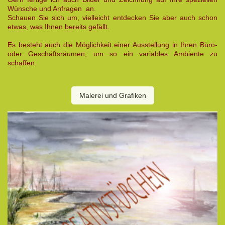
Wünsche und Anfragen an.
Schauen Sie sich um, vielleicht entdecken Sie aber auch schon
etwas, was Ihnen bereits gefällt.
Es besteht auch die Möglichkeit einer Ausstellung in Ihren Büro-
oder Geschäftsräumen, um so ein variables Ambiente zu
schaffen.
Malerei und Grafiken